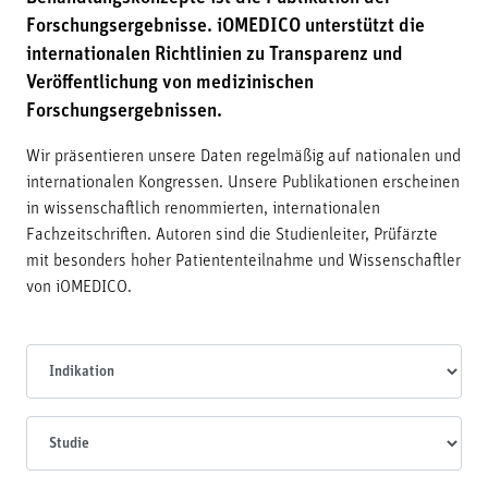
Forschungsergebnisse. iOMEDICO unterstützt die
internationalen Richtlinien zu Transparenz und
Veröffentlichung von medizinischen
Forschungsergebnissen.
Wir präsentieren unsere Daten regelmäßig auf nationalen und
internationalen Kongressen. Unsere Publikationen erscheinen
in wissenschaftlich renommierten, internationalen
Fachzeitschriften. Autoren sind die Studienleiter, Prüfärzte
mit besonders hoher Patiententeilnahme und Wissenschaftler
von iOMEDICO.
Indikationen
Studien