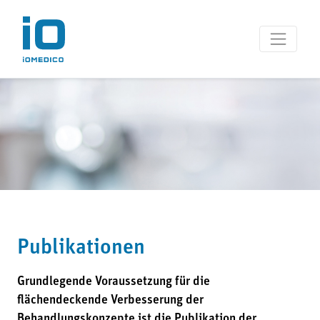
Publikationen
Grundlegende Voraussetzung für die
flächendeckende Verbesserung der
Behandlungskonzepte ist die Publikation der