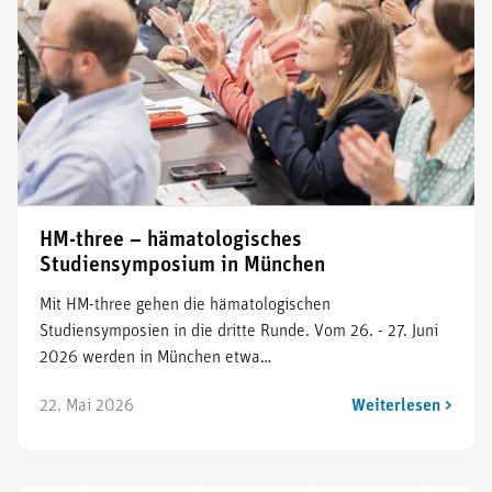
HM-three – hämatologisches
Studiensymposium in München
Mit HM-three gehen die hämatologischen
Studiensymposien in die dritte Runde. Vom 26. - 27. Juni
2026 werden in München etwa…
22. Mai 2026
Weiterlesen >