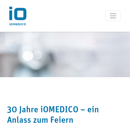
30 Jahre iOMEDICO – ein
Anlass zum Feiern