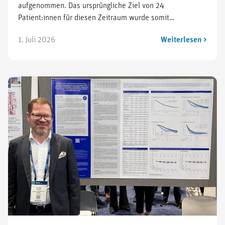
aufgenommen. Das ursprüngliche Ziel von 24
Patient:innen für diesen Zeitraum wurde somit…
1. Juli 2026
Weiterlesen >