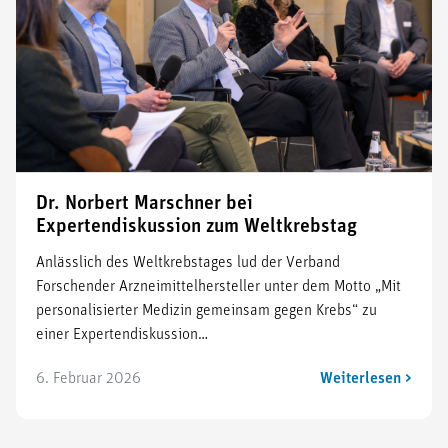
Dr. Norbert Marschner bei
Expertendiskussion zum Weltkrebstag
Anlässlich des Weltkrebstages lud der Verband
Forschender Arzneimittelhersteller unter dem Motto „Mit
personalisierter Medizin gemeinsam gegen Krebs“ zu
einer Expertendiskussion…
6. Februar 2026
Weiterlesen >