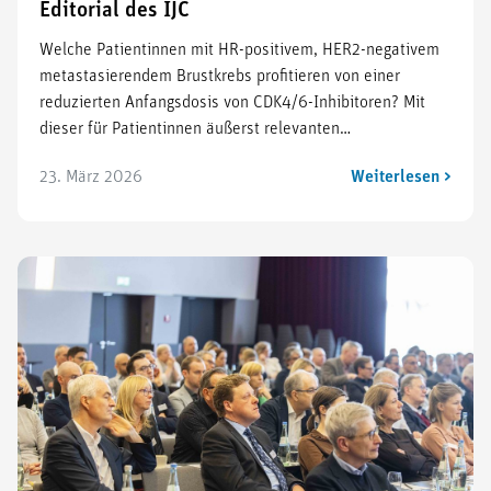
Editorial des IJC
Welche Patientinnen mit HR-positivem, HER2-negativem
metastasierendem Brustkrebs profitieren von einer
reduzierten Anfangsdosis von CDK4/6-Inhibitoren? Mit
dieser für Patientinnen äußerst relevanten…
23. März 2026
Weiterlesen >