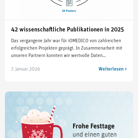
42 wissenschaftliche Publikationen in 2025
Das vergangene Jahr war für iOMEDICO von zahlreichen
erfolgreichen Projekten geprägt. In Zusammenarbeit mit
unseren Partnern konnten wir wertvolle Daten…
7. Januar 2026
Weiterlesen >