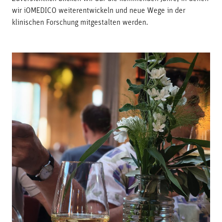
wir iOMEDICO weiterentwickeln und neue Wege in der
klinischen Forschung mitgestalten werden.