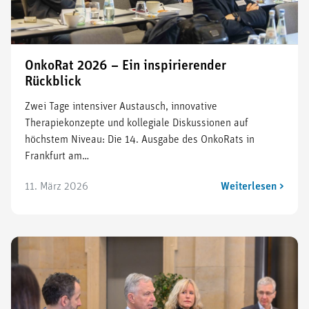
OnkoRat 2026 – Ein inspirierender
Rückblick
Zwei Tage intensiver Austausch, innovative
Therapiekonzepte und kollegiale Diskussionen auf
höchstem Niveau: Die 14. Ausgabe des OnkoRats in
Frankfurt am…
11. März 2026
Weiterlesen >