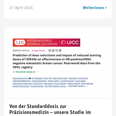
27. April 2026
Weiterlesen >
Von der Standarddosis zur
Präzisionsmedizin – unsere Studie im