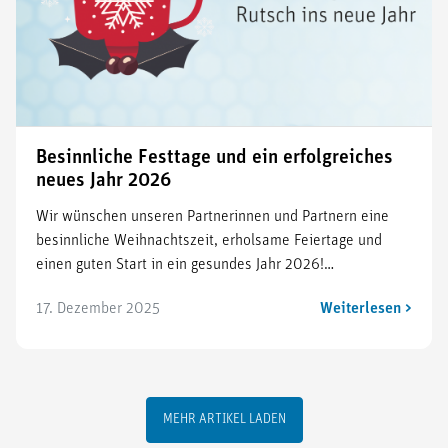
Besinnliche Festtage und ein erfolgreiches
neues Jahr 2026
Wir wünschen unseren Partnerinnen und Partnern eine
besinnliche Weihnachtszeit, erholsame Feiertage und
einen guten Start in ein gesundes Jahr 2026!…
17. Dezember 2025
Weiterlesen >
MEHR ARTIKEL LADEN