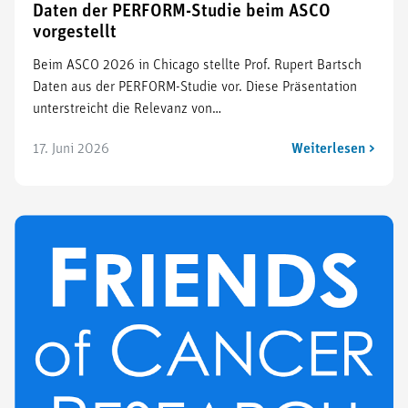
Daten der PERFORM-Studie beim ASCO
vorgestellt
Beim ASCO 2026 in Chicago stellte Prof. Rupert Bartsch
Daten aus der PERFORM-Studie vor. Diese Präsentation
unterstreicht die Relevanz von…
17. Juni 2026
Weiterlesen >