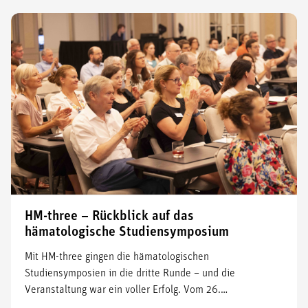
HM-three – Rückblick auf das
hämatologische Studiensymposium
Mit HM-three gingen die hämatologischen
Studiensymposien in die dritte Runde – und die
Veranstaltung war ein voller Erfolg. Vom 26.…