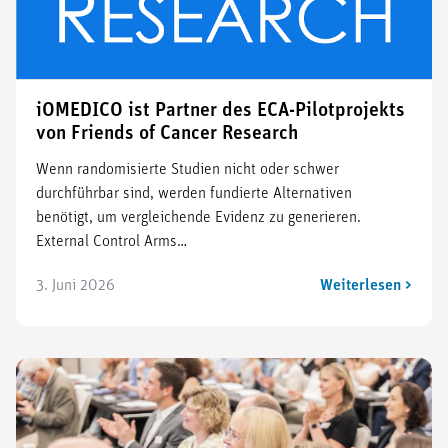
iOMEDICO ist Partner des ECA-Pilotprojekts
von Friends of Cancer Research
Wenn randomisierte Studien nicht oder schwer
durchführbar sind, werden fundierte Alternativen
benötigt, um vergleichende Evidenz zu generieren.
External Control Arms…
3. Juni 2026
Weiterlesen >