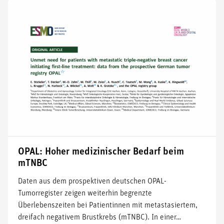
OPAL: Hoher medizinischer Bedarf beim
mTNBC
Daten aus dem prospektiven deutschen OPAL-
Tumorregister zeigen weiterhin begrenzte
Überlebenszeiten bei Patientinnen mit metastasiertem,
dreifach negativem Brustkrebs (mTNBC). In einer…