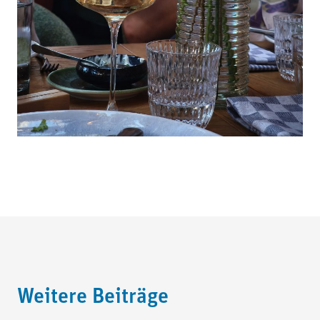
Weitere Beiträge