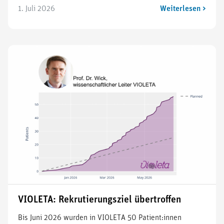
1. Juli 2026
Weiterlesen >
VIOLETA: Rekrutierungsziel übertroffen
Bis Juni 2026 wurden in VIOLETA 50 Patient:innen