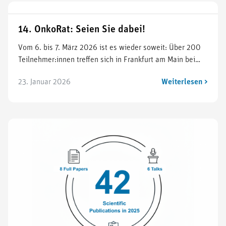
14. OnkoRat: Seien Sie dabei!
Vom 6. bis 7. März 2026 ist es wieder soweit: Über 200
Teilnehmer:innen treffen sich in Frankfurt am Main bei…
23. Januar 2026
Weiterlesen >