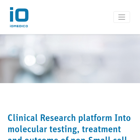
Clinical Research platform Into
molecular testing, treatment