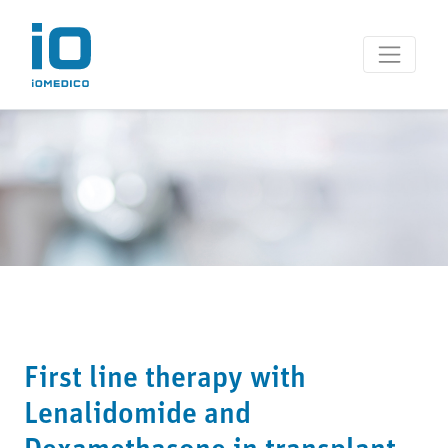
First line therapy with
Lenalidomide and