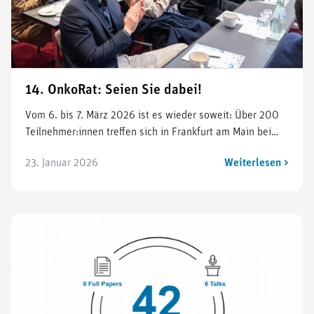
14. OnkoRat: Seien Sie dabei!
Vom 6. bis 7. März 2026 ist es wieder soweit: Über 200
Teilnehmer:innen treffen sich in Frankfurt am Main bei…
23. Januar 2026
Weiterlesen >