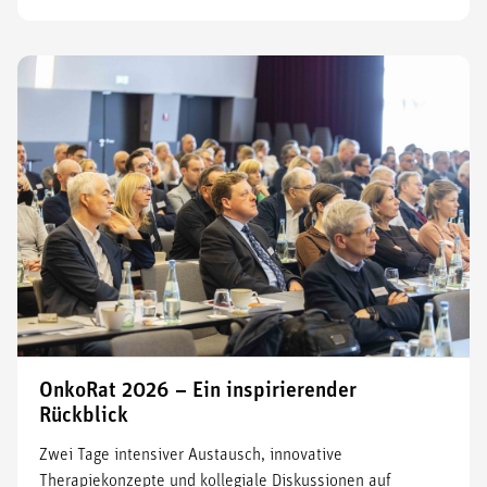
OnkoRat 2026 – Ein inspirierender
Rückblick
Zwei Tage intensiver Austausch, innovative
Therapiekonzepte und kollegiale Diskussionen auf