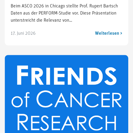
Beim ASCO 2026 in Chicago stellte Prof. Rupert Bartsch
Daten aus der PERFORM-Studie vor. Diese Präsentation
unterstreicht die Relevanz von…
17. Juni 2026
Weiterlesen >