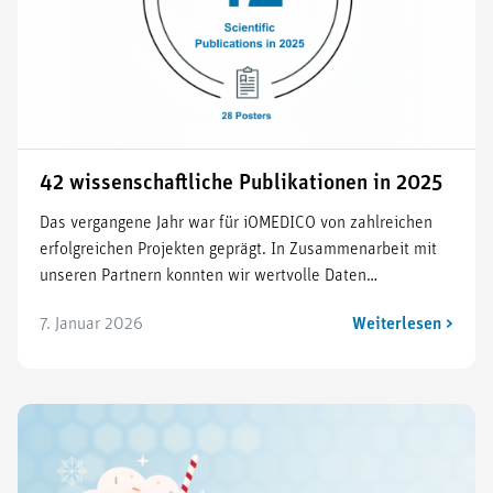
42 wissenschaftliche Publikationen in 2025
Das vergangene Jahr war für iOMEDICO von zahlreichen
erfolgreichen Projekten geprägt. In Zusammenarbeit mit
unseren Partnern konnten wir wertvolle Daten…
7. Januar 2026
Weiterlesen >