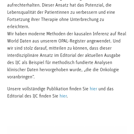
aufrechterhalten. Dieser Ansatz hat das Potenzial, die
Lebensqualität der Patientinnen zu verbessern und eine
Fortsetzung ihrer Therapie ohne Unterbrechung zu
erleichtern.
Wir haben moderne Methoden der kausalen Inferenz auf Real
World Daten aus unserem OPAL-Register angewendet. Und
wir sind stolz darauf, mitteilen zu können, dass dieser
interdisziplinäre Ansatz im Editorial der aktuellen Ausgabe
des IJC als Beispiel für methodisch fundierte Analysen
klinischer Daten hervorgehoben wurde, „die die Onkologie
voranbringen”.
Unsere vollständige Publikation finden Sie
hier
und das
Editorial des IJC finden Sie
hier
.