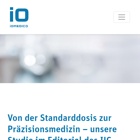
Von der Standarddosis zur
Präzisionsmedizin – unsere