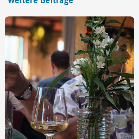
Weitere Beiträge