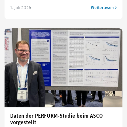
1. Juli 2026
Weiterlesen >
Daten der PERFORM-Studie beim ASCO
vorgestellt