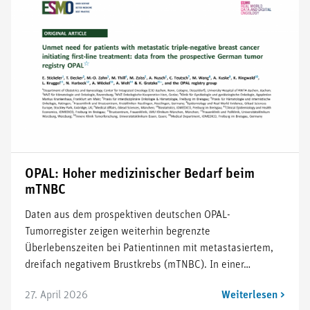
OPAL: Hoher medizinischer Bedarf beim
mTNBC
Daten aus dem prospektiven deutschen OPAL-
Tumorregister zeigen weiterhin begrenzte
Überlebenszeiten bei Patientinnen mit metastasiertem,
dreifach negativem Brustkrebs (mTNBC). In einer…
27. April 2026
Weiterlesen >