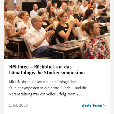
HM-three – Rückblick auf das
hämatologische Studiensymposium
Mit HM-three gingen die hämatologischen
Studiensymposien in die dritte Runde – und die
Veranstaltung war ein voller Erfolg. Vom 26.…
1. Juli 2026
Weiterlesen >