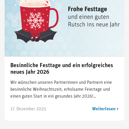
Besinnliche Festtage und ein erfolgreiches
neues Jahr 2026
Wir wünschen unseren Partnerinnen und Partnern eine
besinnliche Weihnachtszeit, erholsame Feiertage und
einen guten Start in ein gesundes Jahr 2026!…
17. Dezember 2025
Weiterlesen >