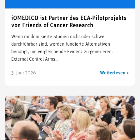
iOMEDICO ist Partner des ECA-Pilotprojekts
von Friends of Cancer Research
Wenn randomisierte Studien nicht oder schwer
durchführbar sind, werden fundierte Alternativen
benötigt, um vergleichende Evidenz zu generieren.
External Control Arms…
3. Juni 2026
Weiterlesen >