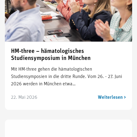
HM-three – hämatologisches
Studiensymposium in München
Mit HM-three gehen die hämatologischen
Studiensymposien in die dritte Runde. Vom 26. - 27. Juni
2026 werden in München etwa…
22. Mai 2026
Weiterlesen >