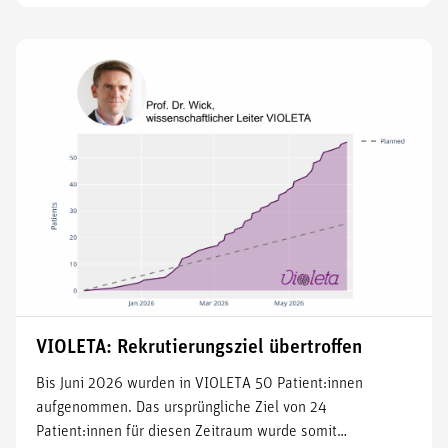
VIOLETA: Rekrutierungsziel übertroffen
Bis Juni 2026 wurden in VIOLETA 50 Patient:innen
aufgenommen. Das ursprüngliche Ziel von 24
Patient:innen für diesen Zeitraum wurde somit…