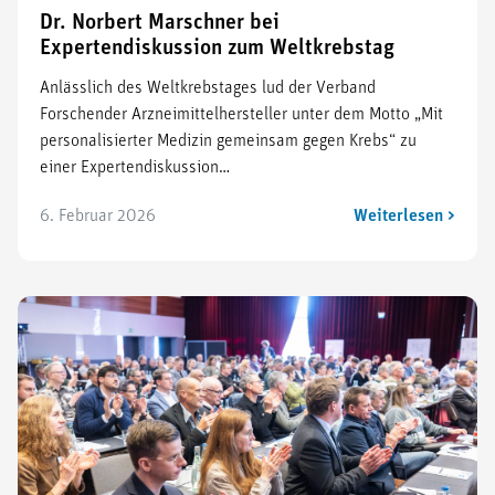
Dr. Norbert Marschner bei
Expertendiskussion zum Weltkrebstag
Anlässlich des Weltkrebstages lud der Verband
Forschender Arzneimittelhersteller unter dem Motto „Mit
personalisierter Medizin gemeinsam gegen Krebs“ zu
einer Expertendiskussion…
6. Februar 2026
Weiterlesen >