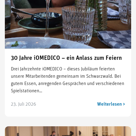
30 Jahre iOMEDICO – ein Anlass zum Feiern
Drei Jahrzehnte iOMEDICO – dieses Jubiläum feierten
unsere Mitarbeitenden gemeinsam im Schwarzwald. Bei
gutem Essen, anregenden Gesprächen und verschiedenen
Spielstationen…
23. Juli 2026
Weiterlesen >