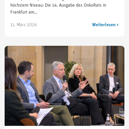
höchstem Niveau: Die 14. Ausgabe des OnkoRats in
Frankfurt am…
11. März 2026
Weiterlesen >