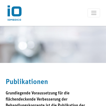
Publikationen
Grundlegende Voraussetzung für die
flächendeckende Verbesserung der
Behandlungskonzepte ist die Publikation der