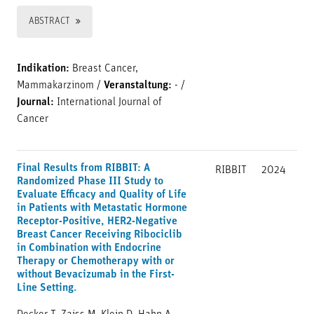
ABSTRACT
Indikation:
Breast Cancer,
Mammakarzinom
/
Veranstaltung:
-
/
Journal:
International Journal of
Cancer
Final Results from RIBBIT: A
RIBBIT
2024
Randomized Phase III Study to
Evaluate Efficacy and Quality of Life
in Patients with Metastatic Hormone
Receptor-Positive, HER2-Negative
Breast Cancer Receiving Ribociclib
in Combination with Endocrine
Therapy or Chemotherapy with or
without Bevacizumab in the First-
Line Setting.