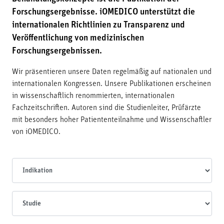
Forschungsergebnisse. iOMEDICO unterstützt die
internationalen Richtlinien zu Transparenz und
Veröffentlichung von medizinischen
Forschungsergebnissen.
Wir präsentieren unsere Daten regelmäßig auf nationalen und
internationalen Kongressen. Unsere Publikationen erscheinen
in wissenschaftlich renommierten, internationalen
Fachzeitschriften. Autoren sind die Studienleiter, Prüfärzte
mit besonders hoher Patiententeilnahme und Wissenschaftler
von iOMEDICO.
Indikationen
Studien