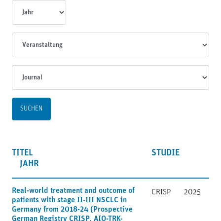
Jahr
Veranstaltungen
Journal
TITEL
STUDIE
JAHR
Real-world treatment and outcome of
CRISP
2025
patients with stage II-III NSCLC in
Germany from 2018-24 (Prospective
German Registry CRISP, AIO-TRK-