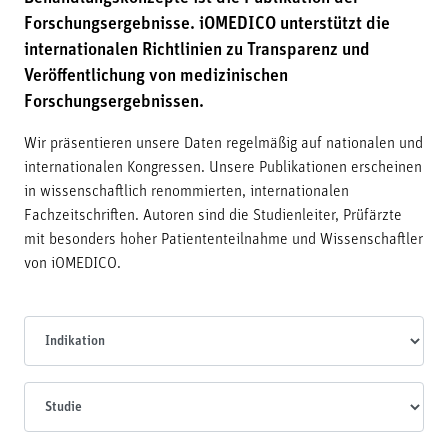
Forschungsergebnisse. iOMEDICO unterstützt die
internationalen Richtlinien zu Transparenz und
Veröffentlichung von medizinischen
Forschungsergebnissen.
Wir präsentieren unsere Daten regelmäßig auf nationalen und
internationalen Kongressen. Unsere Publikationen erscheinen
in wissenschaftlich renommierten, internationalen
Fachzeitschriften. Autoren sind die Studienleiter, Prüfärzte
mit besonders hoher Patiententeilnahme und Wissenschaftler
von iOMEDICO.
Indikationen
Studien