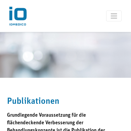
Publikationen
Grundlegende Voraussetzung für die
flächendeckende Verbesserung der
Behandlungskonzepte ist die Publikation der