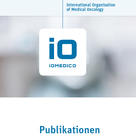
International Organisation
of Medical Oncology
Publikationen