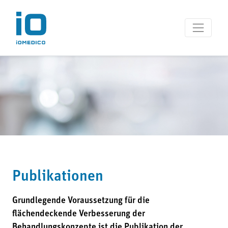
Publikationen
Grundlegende Voraussetzung für die
flächendeckende Verbesserung der
Behandlungskonzepte ist die Publikation der