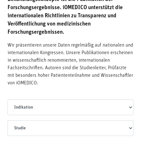
Forschungsergebnisse. iOMEDICO unterstützt die
internationalen Richtlinien zu Transparenz und
Veröffentlichung von medizinischen
Forschungsergebnissen.
Wir präsentieren unsere Daten regelmäßig auf nationalen und
internationalen Kongressen. Unsere Publikationen erscheinen
in wissenschaftlich renommierten, internationalen
Fachzeitschriften. Autoren sind die Studienleiter, Prüfärzte
mit besonders hoher Patiententeilnahme und Wissenschaftler
von iOMEDICO.
Indikationen
Studien