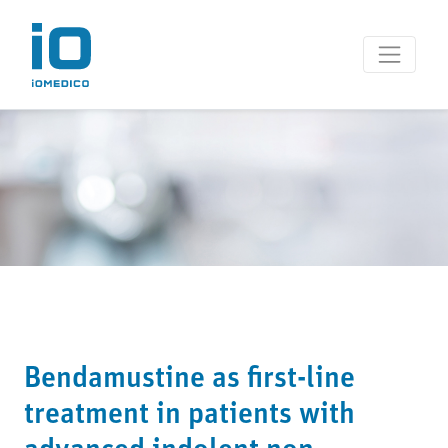
Bendamustine as first-line
treatment in patients with