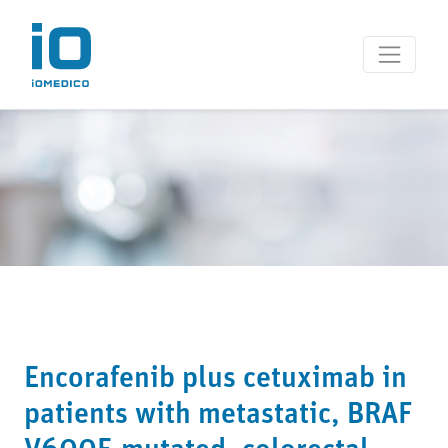
Encorafenib plus cetuximab in
patients with metastatic, BRAF