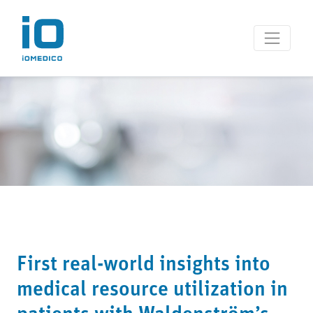
First real-world insights into
medical resource utilization in