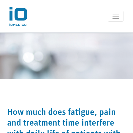
How much does fatigue, pain
and treatment time interfere