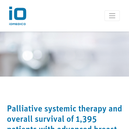
Palliative systemic therapy and
overall survival of 1,395