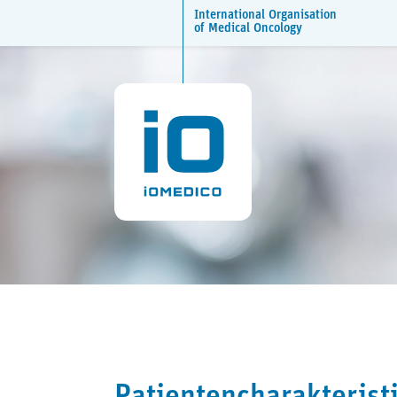
International Organisation
of Medical Oncology