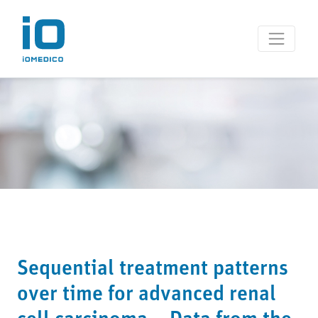
Sequential treatment patterns
over time for advanced renal