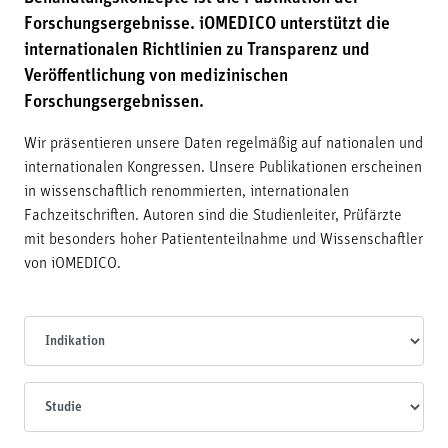
Forschungsergebnisse. iOMEDICO unterstützt die
internationalen Richtlinien zu Transparenz und
Veröffentlichung von medizinischen
Forschungsergebnissen.
Wir präsentieren unsere Daten regelmäßig auf nationalen und
internationalen Kongressen. Unsere Publikationen erscheinen
in wissenschaftlich renommierten, internationalen
Fachzeitschriften. Autoren sind die Studienleiter, Prüfärzte
mit besonders hoher Patiententeilnahme und Wissenschaftler
von iOMEDICO.
Indikationen
Studien