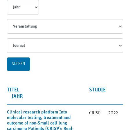
Jahr
Veranstaltungen
Journal
TITEL
STUDIE
JAHR
Clinical research platform Into
CRISP
2022
molecular testing, treatment and
outcome of non-Small cell lung
carcinoma Patients (CRISP): Real-