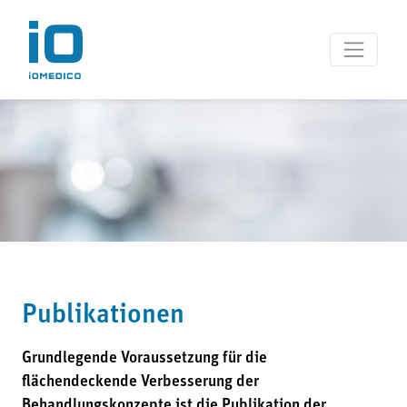
Publikationen
Grundlegende Voraussetzung für die
flächendeckende Verbesserung der
Behandlungskonzepte ist die Publikation der