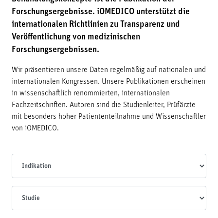
Forschungsergebnisse. iOMEDICO unterstützt die
internationalen Richtlinien zu Transparenz und
Veröffentlichung von medizinischen
Forschungsergebnissen.
Wir präsentieren unsere Daten regelmäßig auf nationalen und
internationalen Kongressen. Unsere Publikationen erscheinen
in wissenschaftlich renommierten, internationalen
Fachzeitschriften. Autoren sind die Studienleiter, Prüfärzte
mit besonders hoher Patiententeilnahme und Wissenschaftler
von iOMEDICO.
Indikationen
Studien