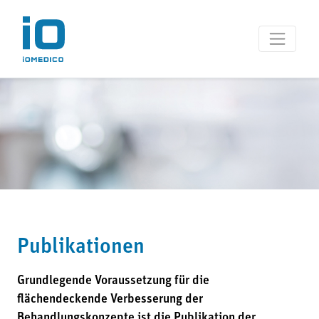
Publikationen
Grundlegende Voraussetzung für die
flächendeckende Verbesserung der
Behandlungskonzepte ist die Publikation der