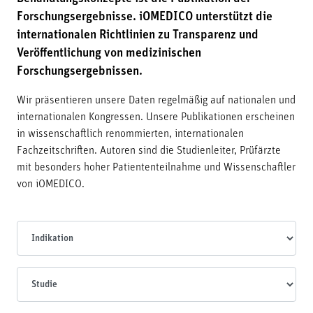
Forschungsergebnisse. iOMEDICO unterstützt die
internationalen Richtlinien zu Transparenz und
Veröffentlichung von medizinischen
Forschungsergebnissen.
Wir präsentieren unsere Daten regelmäßig auf nationalen und
internationalen Kongressen. Unsere Publikationen erscheinen
in wissenschaftlich renommierten, internationalen
Fachzeitschriften. Autoren sind die Studienleiter, Prüfärzte
mit besonders hoher Patiententeilnahme und Wissenschaftler
von iOMEDICO.
Indikationen
Studien