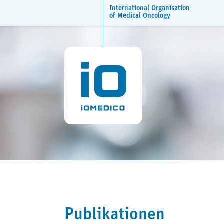
International Organisation
of Medical Oncology
Publikationen