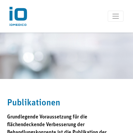
Publikationen
Grundlegende Voraussetzung für die
flächendeckende Verbesserung der
Behandlungskonzepte ist die Publikation der