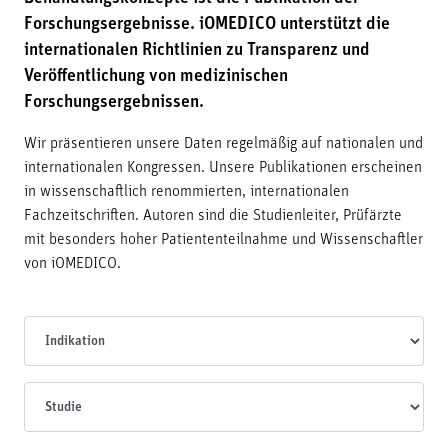
Forschungsergebnisse. iOMEDICO unterstützt die
internationalen Richtlinien zu Transparenz und
Veröffentlichung von medizinischen
Forschungsergebnissen.
Wir präsentieren unsere Daten regelmäßig auf nationalen und
internationalen Kongressen. Unsere Publikationen erscheinen
in wissenschaftlich renommierten, internationalen
Fachzeitschriften. Autoren sind die Studienleiter, Prüfärzte
mit besonders hoher Patiententeilnahme und Wissenschaftler
von iOMEDICO.
Indikationen
Studien