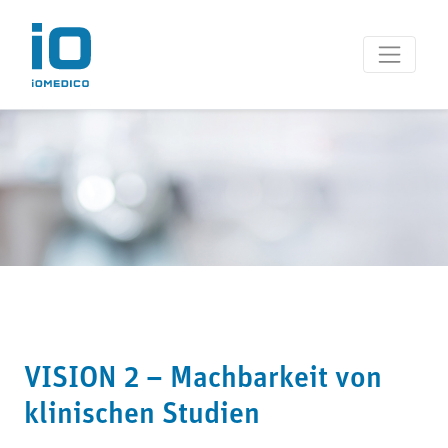
VISION 2 – Machbarkeit von
klinischen Studien