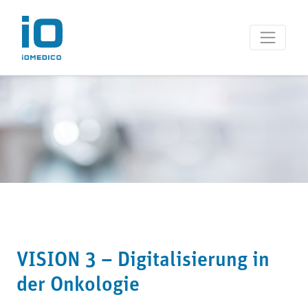
VISION 3 – Digitalisierung in
der Onkologie