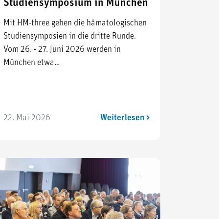
Studiensymposium in München
Mit HM-three gehen die hämatologischen
Studiensymposien in die dritte Runde.
Vom 26. - 27. Juni 2026 werden in
München etwa…
22. Mai 2026
Weiterlesen >