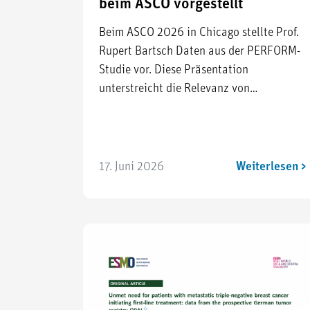
beim ASCO vorgestellt
Beim ASCO 2026 in Chicago stellte Prof.
Rupert Bartsch Daten aus der PERFORM-
Studie vor. Diese Präsentation
unterstreicht die Relevanz von…
17. Juni 2026
Weiterlesen >