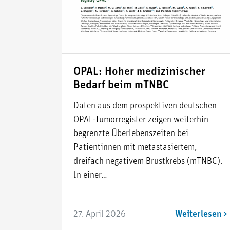
OPAL: Hoher medizinischer
Bedarf beim mTNBC
Daten aus dem prospektiven deutschen
OPAL-Tumorregister zeigen weiterhin
begrenzte Überlebenszeiten bei
Patientinnen mit metastasiertem,
dreifach negativem Brustkrebs (mTNBC).
In einer…
27. April 2026
Weiterlesen >