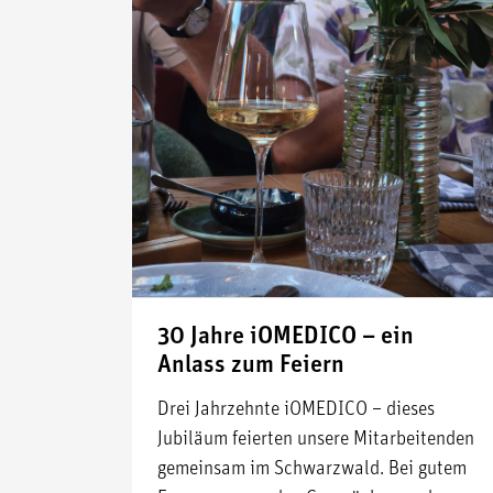
30 Jahre iOMEDICO – ein
Anlass zum Feiern
Drei Jahrzehnte iOMEDICO – dieses
Jubiläum feierten unsere Mitarbeitenden
gemeinsam im Schwarzwald. Bei gutem