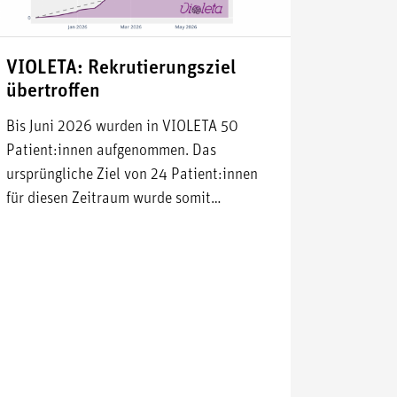
VIOLETA: Rekrutierungsziel
übertroffen
Bis Juni 2026 wurden in VIOLETA 50
Patient:innen aufgenommen. Das
ursprüngliche Ziel von 24 Patient:innen
für diesen Zeitraum wurde somit…