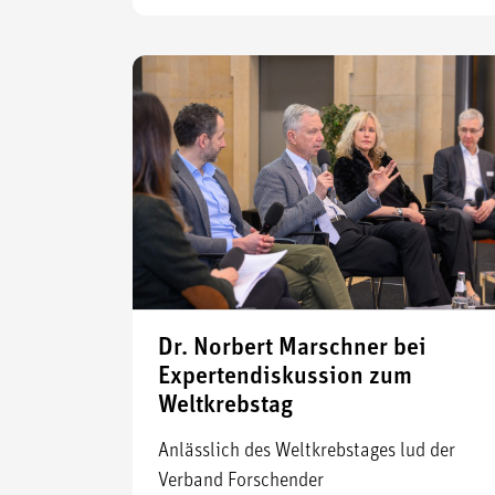
Dr. Norbert Marschner bei
Expertendiskussion zum
Weltkrebstag
Anlässlich des Weltkrebstages lud der
Verband Forschender