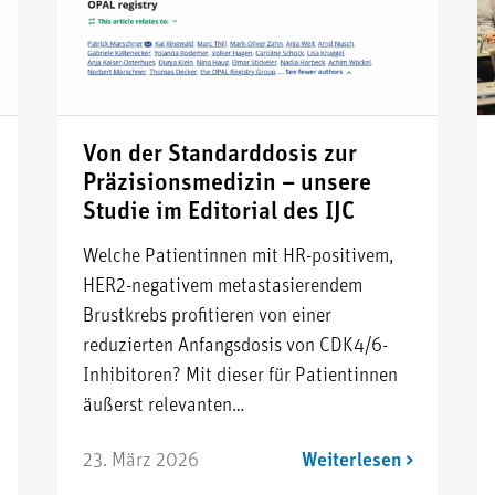
Von der Standarddosis zur
Präzisionsmedizin – unsere
Studie im Editorial des IJC
Welche Patientinnen mit HR-positivem,
HER2-negativem metastasierendem
Brustkrebs profitieren von einer
reduzierten Anfangsdosis von CDK4/6-
Inhibitoren? Mit dieser für Patientinnen
äußerst relevanten…
23. März 2026
Weiterlesen >