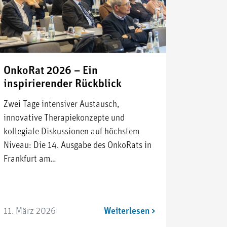
OnkoRat 2026 – Ein
inspirierender Rückblick
Zwei Tage intensiver Austausch,
innovative Therapiekonzepte und
kollegiale Diskussionen auf höchstem
Niveau: Die 14. Ausgabe des OnkoRats in
Frankfurt am…
11. März 2026
Weiterlesen >