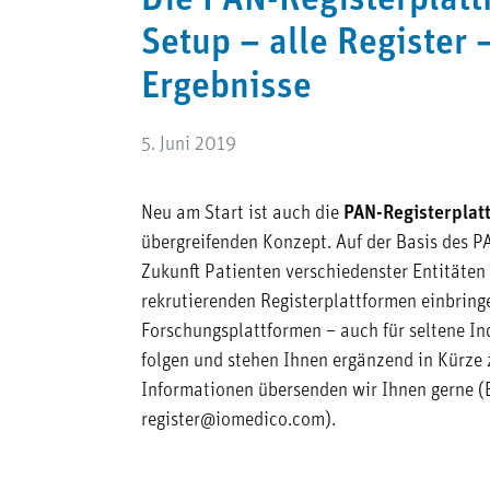
Die PAN-Registerplatt
Setup – alle Register –
Ergebnisse
5. Juni 2019
Neu am Start ist auch die
PAN-Registerplat
übergreifenden Konzept. Auf der Basis des P
Zukunft Patienten verschiedenster Entitäten i
rekrutierenden Registerplattformen einbring
Forschungsplattformen – auch für seltene In
folgen und stehen Ihnen ergänzend in Kürze 
Informationen übersenden wir Ihnen gerne (
register@iomedico.com).