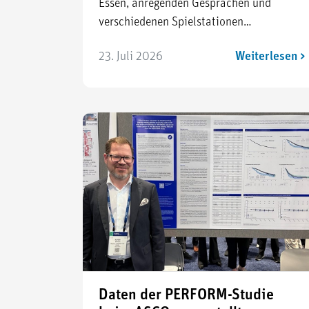
Essen, anregenden Gesprächen und
verschiedenen Spielstationen…
23. Juli 2026
Weiterlesen >
Daten der PERFORM-Studie