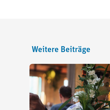
Weitere Beiträge