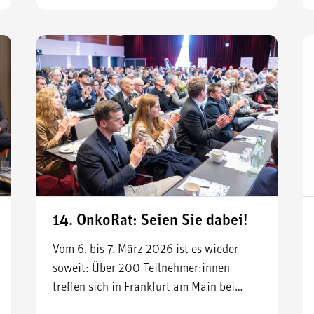
14. OnkoRat: Seien Sie dabei!
Vom 6. bis 7. März 2026 ist es wieder
soweit: Über 200 Teilnehmer:innen
treffen sich in Frankfurt am Main bei…