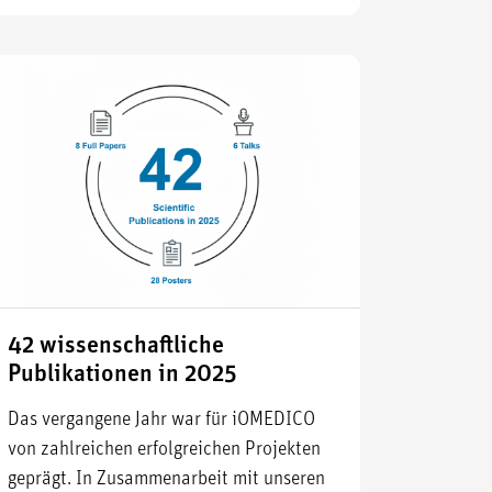
42 wissenschaftliche
Publikationen in 2025
Das vergangene Jahr war für iOMEDICO
von zahlreichen erfolgreichen Projekten
geprägt. In Zusammenarbeit mit unseren