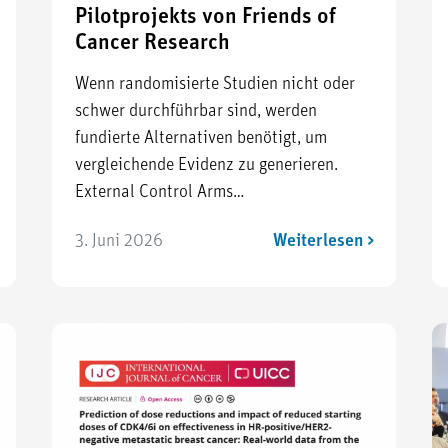
Pilotprojekts von Friends of
Cancer Research
Wenn randomisierte Studien nicht oder
schwer durchführbar sind, werden
fundierte Alternativen benötigt, um
vergleichende Evidenz zu generieren.
External Control Arms…
3. Juni 2026
Weiterlesen >