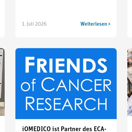
1. Juli 2026
Weiterlesen >
iOMEDICO ist Partner des ECA-