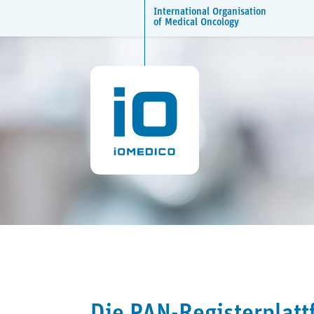
International Organisation
of Medical Oncology