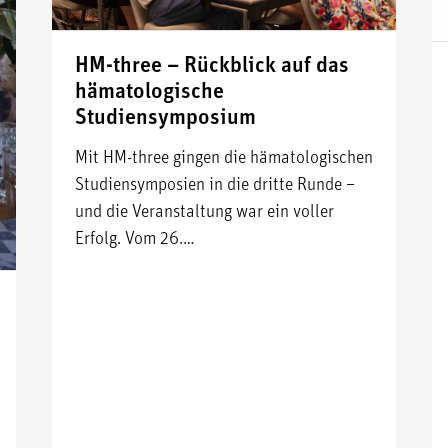
HM-three – Rückblick auf das
hämatologische
Studiensymposium
Mit HM-three gingen die hämatologischen
Studiensymposien in die dritte Runde –
und die Veranstaltung war ein voller
Erfolg. Vom 26.…