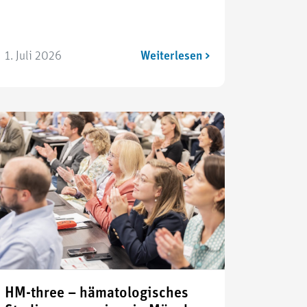
1. Juli 2026
Weiterlesen >
HM-three – hämatologisches