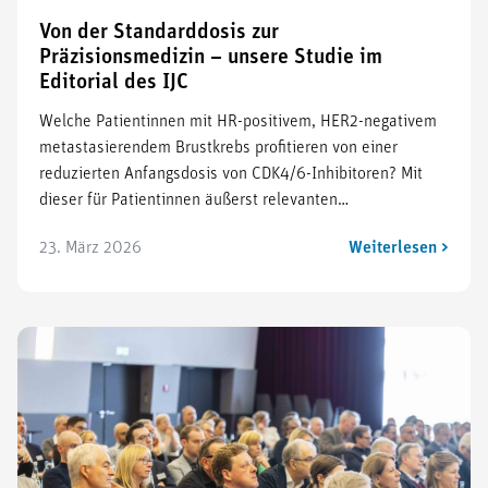
Von der Standarddosis zur
Präzisionsmedizin – unsere Studie im
Editorial des IJC
Welche Patientinnen mit HR-positivem, HER2-negativem
metastasierendem Brustkrebs profitieren von einer
reduzierten Anfangsdosis von CDK4/6-Inhibitoren? Mit
dieser für Patientinnen äußerst relevanten…
23. März 2026
Weiterlesen >