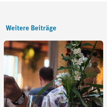
Weitere Beiträge