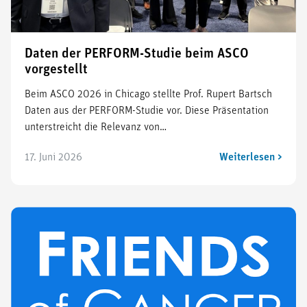
Daten der PERFORM-Studie beim ASCO
vorgestellt
Beim ASCO 2026 in Chicago stellte Prof. Rupert Bartsch
Daten aus der PERFORM-Studie vor. Diese Präsentation
unterstreicht die Relevanz von…
17. Juni 2026
Weiterlesen >