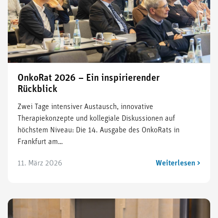
OnkoRat 2026 – Ein inspirierender
Rückblick
Zwei Tage intensiver Austausch, innovative
Therapiekonzepte und kollegiale Diskussionen auf
höchstem Niveau: Die 14. Ausgabe des OnkoRats in
Frankfurt am…
11. März 2026
Weiterlesen >