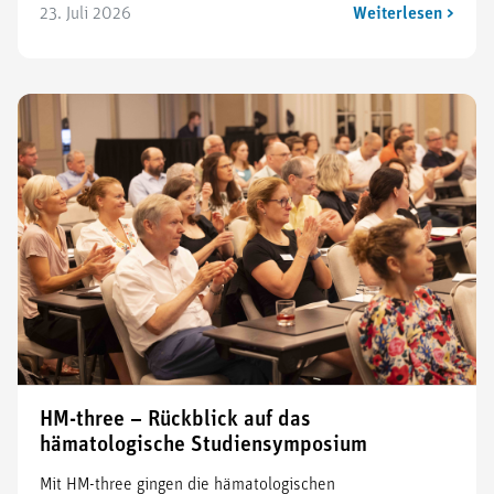
23. Juli 2026
Weiterlesen >
HM-three – Rückblick auf das
hämatologische Studiensymposium
Mit HM-three gingen die hämatologischen