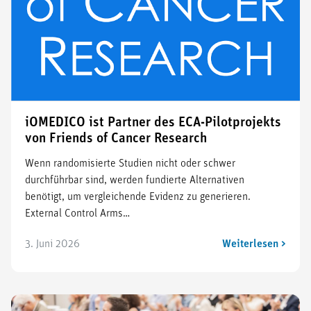
iOMEDICO ist Partner des ECA-Pilotprojekts
von Friends of Cancer Research
Wenn randomisierte Studien nicht oder schwer
durchführbar sind, werden fundierte Alternativen
benötigt, um vergleichende Evidenz zu generieren.
External Control Arms…
3. Juni 2026
Weiterlesen >