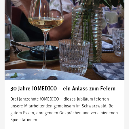
30 Jahre iOMEDICO – ein Anlass zum Feiern
Drei Jahrzehnte iOMEDICO – dieses Jubiläum feierten
unsere Mitarbeitenden gemeinsam im Schwarzwald. Bei
gutem Essen, anregenden Gesprächen und verschiedenen
Spielstationen…