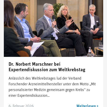
Dr. Norbert Marschner bei
Expertendiskussion zum Weltkrebstag
Anlässlich des Weltkrebstages lud der Verband
Forschender Arzneimittelhersteller unter dem Motto „Mit
personalisierter Medizin gemeinsam gegen Krebs“ zu
einer Expertendiskussion…
6. Februar 2026
Weiterlesen >