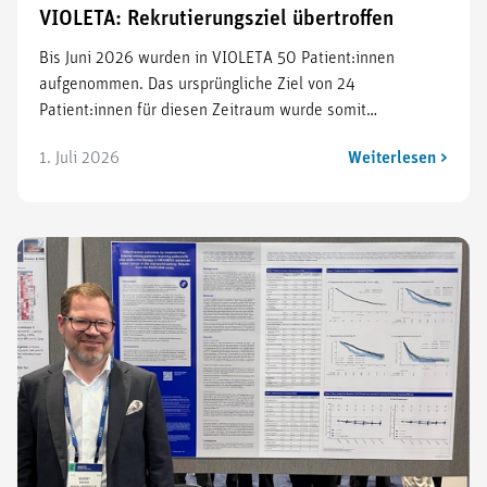
VIOLETA: Rekrutierungsziel übertroffen
Bis Juni 2026 wurden in VIOLETA 50 Patient:innen
aufgenommen. Das ursprüngliche Ziel von 24
Patient:innen für diesen Zeitraum wurde somit…
1. Juli 2026
Weiterlesen >