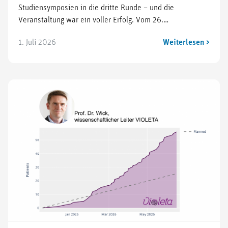
Studiensymposien in die dritte Runde – und die
Veranstaltung war ein voller Erfolg. Vom 26.…
1. Juli 2026
Weiterlesen >