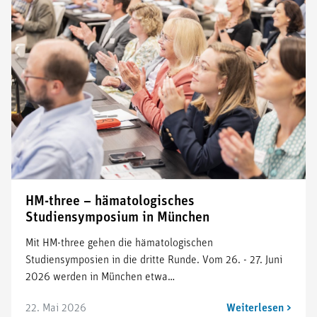
HM-three – hämatologisches
Studiensymposium in München
Mit HM-three gehen die hämatologischen
Studiensymposien in die dritte Runde. Vom 26. - 27. Juni
2026 werden in München etwa…
22. Mai 2026
Weiterlesen >