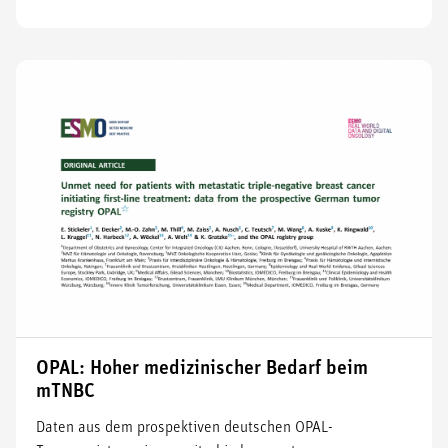
OPAL: Hoher medizinischer Bedarf beim
mTNBC
Daten aus dem prospektiven deutschen OPAL-