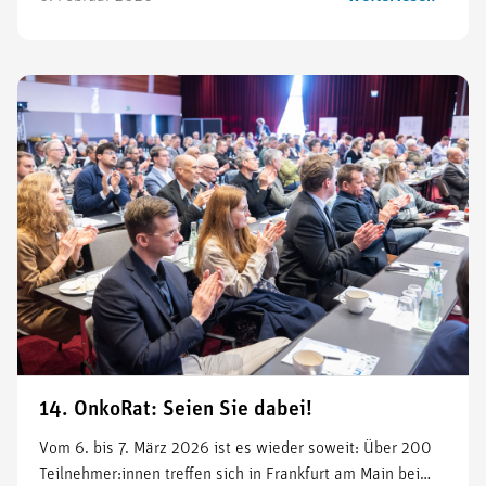
14. OnkoRat: Seien Sie dabei!
Vom 6. bis 7. März 2026 ist es wieder soweit: Über 200
Teilnehmer:innen treffen sich in Frankfurt am Main bei…