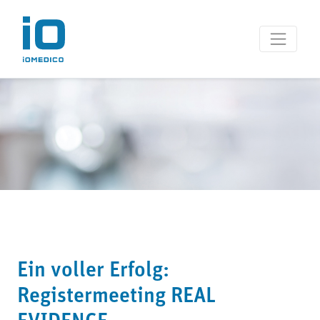
Ein voller Erfolg:
Registermeeting REAL