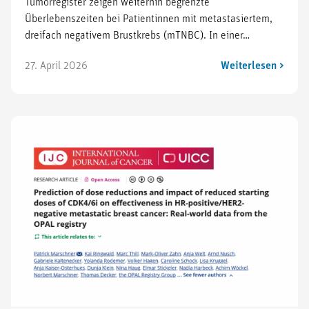
Tumorregister zeigen weiterhin begrenzte
Überlebenszeiten bei Patientinnen mit metastasiertem,
dreifach negativem Brustkrebs (mTNBC). In einer…
27. April 2026
Weiterlesen >