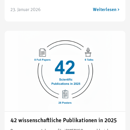
23. Januar 2026
Weiterlesen >
42 wissenschaftliche Publikationen in 2025