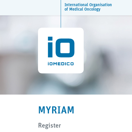
International Organisation
of Medical Oncology
iOMEDICO Studienprojekt
MYRIAM
Register