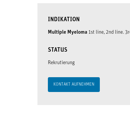
INDIKATION
Multiple Myeloma
1st line, 2nd line. 3r
STATUS
Rekrutierung
KONTAKT AUFNEHMEN