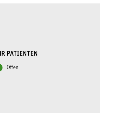
ÜR PATIENTEN
Offen